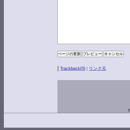
Trackback(0)
|
リンク元